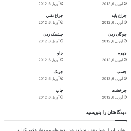
آوریل 6, 2012
آوریل 6, 2012
چراغ پايه
چراغ نفتي
آوریل 6, 2012
آوریل 6, 2012
چوگان زدن
چشمک زدن
آوریل 6, 2012
آوریل 6, 2012
چهره
چلو
آوریل 6, 2012
آوریل 6, 2012
چسب
چوبک
آوریل 6, 2012
آوریل 6, 2012
چرخشت
چاپ
آوریل 6, 2012
آوریل 6, 2012
دیدگاهتان را بنویسید
نشانی ایمیل شما منتشر نخواهد شد.
بخش‌های موردنیاز علامت‌گذاری