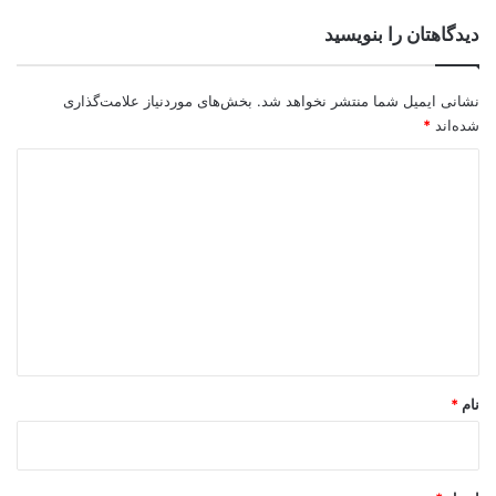
دیدگاهتان را بنویسید
نشانی ایمیل شما منتشر نخواهد شد.
بخش‌های موردنیاز علامت‌گذاری
شده‌اند
*
د
ی
د
گ
ا
ه
*
نام
*