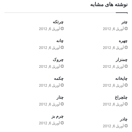
نوشته های مشابه
چتر
چرتکه
آوریل 6, 2012
آوریل 6, 2012
چهره
چانه
آوریل 6, 2012
آوریل 6, 2012
چمنزار
چروک
آوریل 6, 2012
آوریل 6, 2012
چايخانه
چکمه
آوریل 6, 2012
آوریل 6, 2012
چلچراغ
چنار
آوریل 6, 2012
آوریل 6, 2012
چرم بز
چادر
آوریل 6, 2012
آوریل 6, 2012