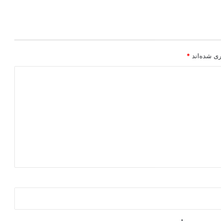
ری شده‌اند
*