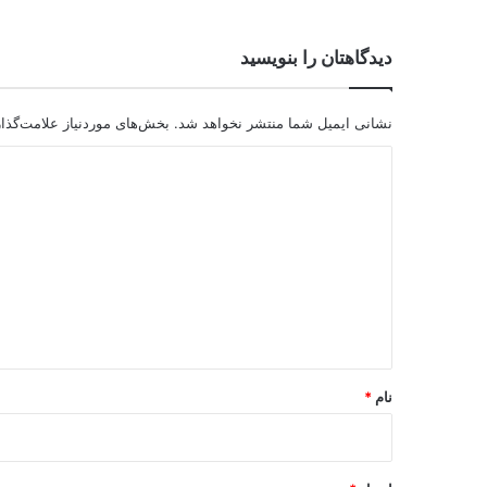
دیدگاهتان را بنویسید
نشانی ایمیل شما منتشر نخواهد شد.
بخش‌های موردنیاز علامت‌گذا
د
ی
د
گ
ا
ه
*
نام
*