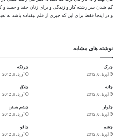
گم شدن سر رشته کار و زندگي و براي زنان حقد و حسد و ک
و در اينجا فقط براي اين که چيزي از قلم نيفتاده باشد به تعبي
نوشته های مشابه
چرک
چرتکه
آوریل 6, 2012
آوریل 6, 2012
چانه
چلاق
آوریل 6, 2012
آوریل 6, 2012
چلوار
چشم بستن
آوریل 6, 2012
آوریل 6, 2012
چشم
چاقو
آوریل 6, 2012
آوریل 6, 2012