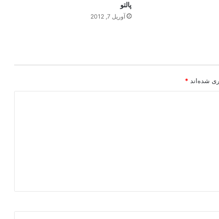
پالتو
آوریل 7, 2012
ری شده‌اند
*