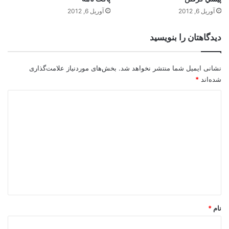
آوریل 6, 2012
آوریل 6, 2012
دیدگاهتان را بنویسید
نشانی ایمیل شما منتشر نخواهد شد.
بخش‌های موردنیاز علامت‌گذاری
شده‌اند
*
د
ی
د
گ
ا
ه
*
نام
*