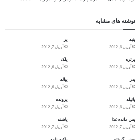
نوشته های مشابه
پنبه
پر
آوریل 6, 2012
آوریل 7, 2012
پرتره
پلک
آوریل 6, 2012
آوریل 6, 2012
پدر
پياله
آوریل 6, 2012
آوریل 6, 2012
پاتيله
پرونده
آوریل 6, 2012
آوریل 7, 2012
پس مانده غذا
پاشنه
آوریل 7, 2012
آوریل 7, 2012
پيشي گرفتن
پاکت نامه