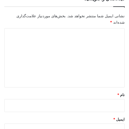
نشانی ایمیل شما منتشر نخواهد شد.
بخش‌های موردنیاز علامت‌گذاری
شده‌اند
*
د
ی
د
گ
ا
ه
*
نام
*
ایمیل
*