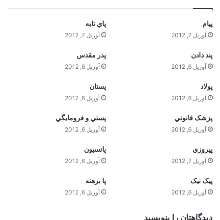
پيام
پاي تابه
آوریل 7, 2012
آوریل 7, 2012
پند دادن
پدر مقدس
آوریل 6, 2012
آوریل 6, 2012
پولاد
پستان
آوریل 6, 2012
آوریل 6, 2012
پزشک قانوني
پستي و فرومايگي
آوریل 6, 2012
آوریل 6, 2012
پيروزي
پانسيون
آوریل 7, 2012
آوریل 6, 2012
پيک نيک
پا برهنه
آوریل 6, 2012
آوریل 6, 2012
دیدگاهتان را بنویسید