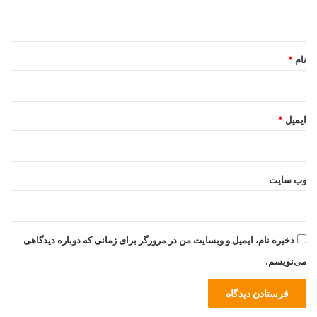
ه
*
نام
*
ایمیل
*
وب‌ سایت
ذخیره نام، ایمیل و وبسایت من در مرورگر برای زمانی که دوباره دیدگاهی
می‌نویسم.