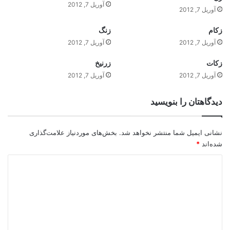
آوریل 7, 2012
آوریل 7, 2012
زکام
زنگ
آوریل 7, 2012
آوریل 7, 2012
زکات
زرنيخ
آوریل 7, 2012
آوریل 7, 2012
دیدگاهتان را بنویسید
نشانی ایمیل شما منتشر نخواهد شد.
بخش‌های موردنیاز علامت‌گذاری
شده‌اند
*
د
ی
د
گ
ا