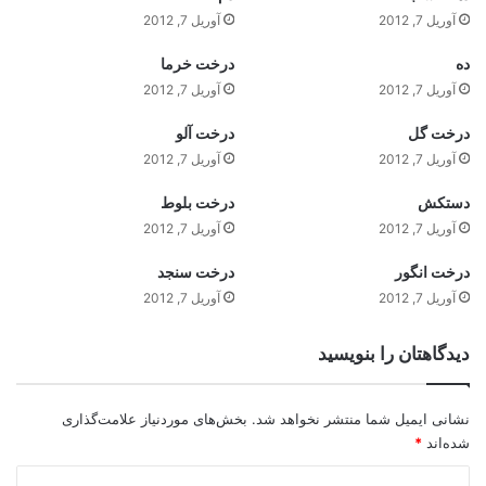
آوریل 7, 2012
آوریل 7, 2012
ده
درخت خرما
آوریل 7, 2012
آوریل 7, 2012
درخت گل
درخت آلو
آوریل 7, 2012
آوریل 7, 2012
دستکش
درخت بلوط
آوریل 7, 2012
آوریل 7, 2012
درخت انگور
درخت سنجد
آوریل 7, 2012
آوریل 7, 2012
دیدگاهتان را بنویسید
نشانی ایمیل شما منتشر نخواهد شد.
بخش‌های موردنیاز علامت‌گذاری
شده‌اند
*
د