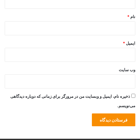
*
نام
*
ایمیل
*
وب‌ سایت
ذخیره نام، ایمیل و وبسایت من در مرورگر برای زمانی که دوباره دیدگاهی
می‌نویسم.