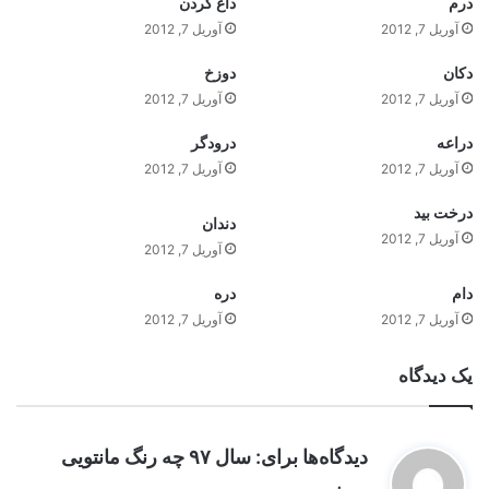
درم
داغ کردن
آوریل 7, 2012
آوریل 7, 2012
دکان
دوزخ
آوریل 7, 2012
آوریل 7, 2012
دراعه
درودگر
آوریل 7, 2012
آوریل 7, 2012
درخت بيد
دندان
آوریل 7, 2012
آوریل 7, 2012
دام
دره
آوریل 7, 2012
آوریل 7, 2012
یک دیدگاه
دیدگاه‌ها برای: سال ۹۷ چه رنگ مانتویی
گ