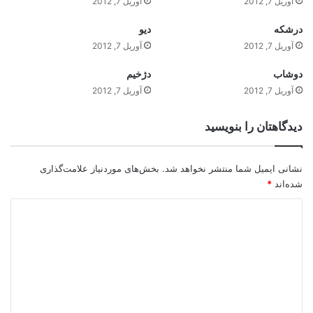
آوریل 7, 2012
آوریل 7, 2012
درشکه
ديو
آوریل 7, 2012
آوریل 7, 2012
دوشاب
دژخيم
آوریل 7, 2012
آوریل 7, 2012
دیدگاهتان را بنویسید
نشانی ایمیل شما منتشر نخواهد شد.
بخش‌های موردنیاز علامت‌گذاری
شده‌اند
*
د
ی
د
گ
ا