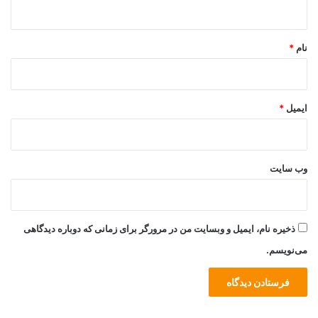
ه
*
نام
*
ایمیل
*
وب‌ سایت
ذخیره نام، ایمیل و وبسایت من در مرورگر برای زمانی که دوباره دیدگاهی
می‌نویسم.