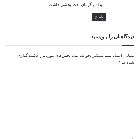
میداد و گرمای لذت بخشی داشت
پاسخ
دیدگاهتان را بنویسید
نشانی ایمیل شما منتشر نخواهد شد.
بخش‌های موردنیاز علامت‌گذاری
شده‌اند
*
د
ی
د
گ
ا
ه
*