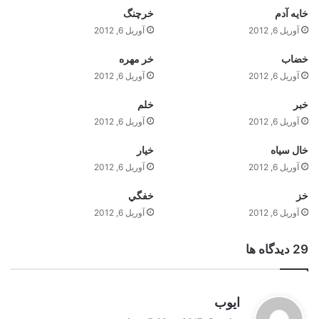
خايه آدم
خرچنگ
آوریل 6, 2012
آوریل 6, 2012
خضاب
خر مهره
آوریل 6, 2012
آوریل 6, 2012
خبر
خلم
آوریل 6, 2012
آوریل 6, 2012
خال سياه
خيار
آوریل 6, 2012
آوریل 6, 2012
خز
خفگي
آوریل 6, 2012
آوریل 6, 2012
‫29 دیدگاه ها
گ
ایوب
ف