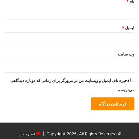
نام
*
ایمیل
*
وب‌ سایت
ذخیره نام، ایمیل و وبسایت من در مرورگر برای زمانی که دوباره دیدگاهی
می‌نویسم.
© Copyright 2025, All Rights Reserved |
تعبیرخواب