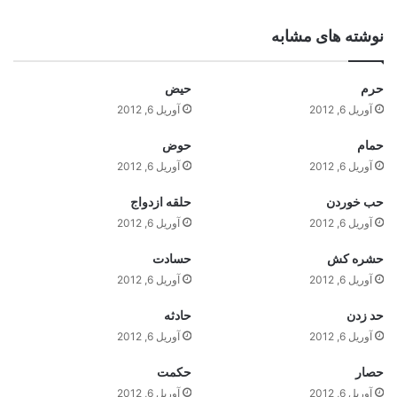
نوشته های مشابه
حرم
حيض
آوریل 6, 2012
آوریل 6, 2012
حمام
حوض
آوریل 6, 2012
آوریل 6, 2012
حب خوردن
حلقه ازدواج
آوریل 6, 2012
آوریل 6, 2012
حشره کش
حسادت
آوریل 6, 2012
آوریل 6, 2012
حد زدن
حادثه
آوریل 6, 2012
آوریل 6, 2012
حصار
حکمت
آوریل 6, 2012
آوریل 6, 2012