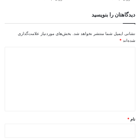
دیدگاهتان را بنویسید
نشانی ایمیل شما منتشر نخواهد شد.
بخش‌های موردنیاز علامت‌گذاری
شده‌اند
*
د
ی
د
گ
ا
ه
*
نام
*