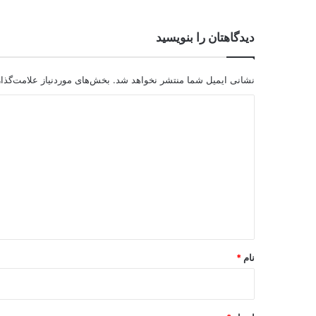
دیدگاهتان را بنویسید
نشانی ایمیل شما منتشر نخواهد شد.
بخش‌های موردنیاز علامت‌گذا
د
ی
د
گ
ا
ه
*
نام
*