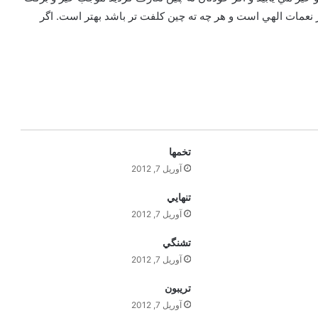
 نعمات الهي است و هر چه ته چين کلفت تر باشد بهتر است. اگر
تخمها
آوریل 7, 2012
تنهايي
آوریل 7, 2012
تشنگي
آوریل 7, 2012
تريبون
آوریل 7, 2012