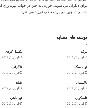
براي ديگران مي شويد. خوردن ته چين در خواب بهره وري از
خانمي ته چين مي پزد صاحب فرزند مي شود
نوشته های مشابه
ترکه
تکميل کردن
آوریل 7, 2012
آوریل 7, 2012
توله سگ
تلگراف
آوریل 7, 2012
آوریل 7, 2012
تاکستان
تقليد
آوریل 7, 2012
آوریل 7, 2012
تلسکوپ
تيغ ماهي
آوریل 7, 2012
آوریل 7, 2012