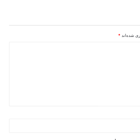
ری شده‌اند
*