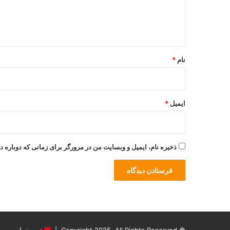
ا
ه
*
نام
*
ایمیل
*
ذخیره نام، ایمیل و وبسایت من در مرورگر برای زمانی که دوباره 