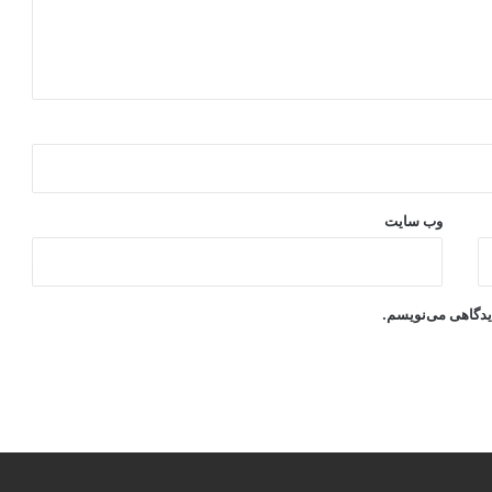
وب‌ سایت
دیدگاهی می‌نویسم.