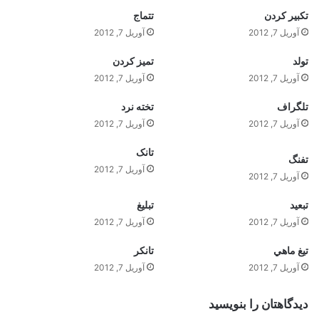
تکبير کردن
تتماج
آوریل 7, 2012
آوریل 7, 2012
تولد
تميز کردن
آوریل 7, 2012
آوریل 7, 2012
تلگراف
تخته نرد
آوریل 7, 2012
آوریل 7, 2012
تانک
تفنگ
آوریل 7, 2012
آوریل 7, 2012
تبعيد
تبليغ
آوریل 7, 2012
آوریل 7, 2012
تيغ ماهي
تانکر
آوریل 7, 2012
آوریل 7, 2012
دیدگاهتان را بنویسید